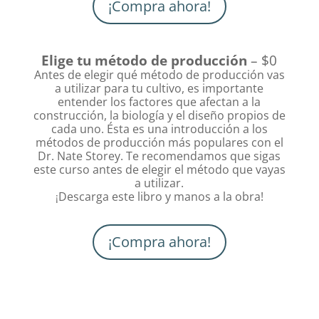
¡Compra ahora!
Elige tu método de producción
– $0
Antes de elegir qué método de producción vas
a utilizar para tu cultivo, es importante
entender los factores que afectan a la
construcción, la biología y el diseño propios de
cada uno. Ésta es una introducción a los
métodos de producción más populares con el
Dr. Nate Storey. Te recomendamos que sigas
este curso antes de elegir el método que vayas
a utilizar.
Descarga este libro y manos a la obra!
¡
¡Compra ahora!