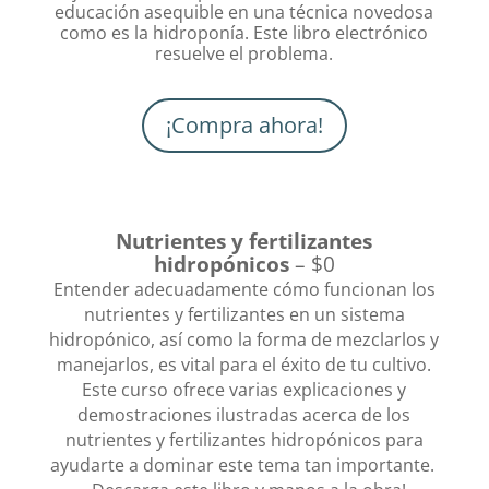
educación asequible en una técnica novedosa
como es la hidroponía. Este libro electrónico
resuelve el problema.
¡Compra ahora!
Nutrientes y fertilizantes
hidropónicos
– $0
Entender adecuadamente cómo funcionan los
nutrientes y fertilizantes en un sistema
hidropónico, así como la forma de mezclarlos y
manejarlos, es vital para el éxito de tu cultivo.
Este curso ofrece varias explicaciones y
demostraciones ilustradas acerca de los
nutrientes y fertilizantes hidropónicos para
ayudarte a dominar este tema tan importante.