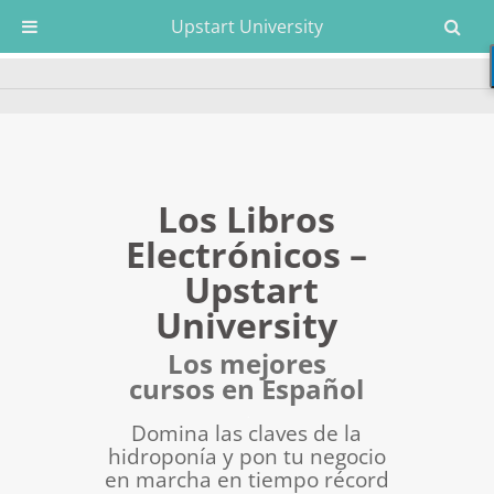
Upstart University
Los Libros
Electrónicos –
Upstart
University
Los mejores
cursos en Español
.
Domina las claves de la
hidroponía y pon tu negocio
en marcha en tiempo récord