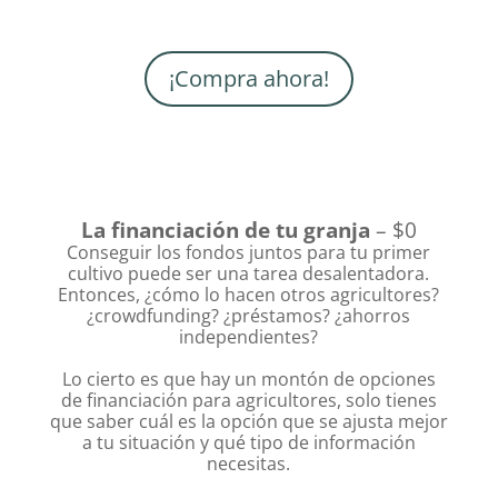
¡Compra ahora!
La financiación de tu granja
– $0
Conseguir los fondos juntos para tu primer
cultivo puede ser una tarea desalentadora.
Entonces, ¿cómo lo hacen otros agricultores?
¿crowdfunding? ¿préstamos? ¿ahorros
independientes?
Lo cierto es que hay un montón de opciones
de financiación para agricultores, solo tienes
que saber cuál es la opción que se ajusta mejor
a tu situación y qué tipo de información
necesitas.