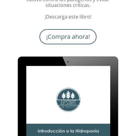
situaciones críticas.
¡Descarga este libro!
¡Compra ahora!