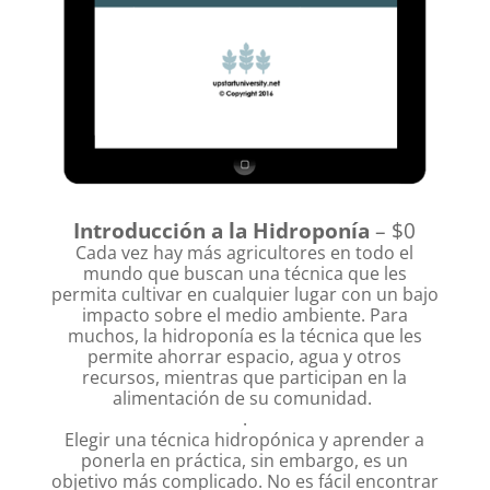
Introducción a la Hidroponía
– $0
Cada vez hay más agricultores en todo el
mundo que buscan una técnica que les
permita cultivar en cualquier lugar con un bajo
impacto sobre el medio ambiente. Para
muchos, la hidroponía es la técnica que les
permite ahorrar espacio, agua y otros
recursos, mientras que participan en la
alimentación de su comunidad.
.
Elegir una técnica hidropónica y aprender a
ponerla en práctica, sin embargo, es un
objetivo más complicado. No es fácil encontrar