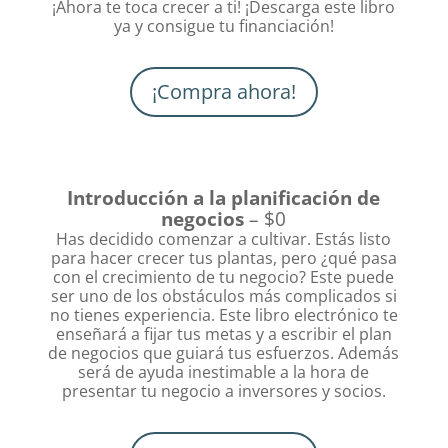
¡Ahora te toca crecer a ti! ¡Descarga este libro
ya y consigue tu financiación!
¡Compra ahora!
Introducción a la planificación de
negocios
– $0
Has decidido comenzar a cultivar. Estás listo
para hacer crecer tus plantas, pero ¿qué pasa
con el crecimiento de tu negocio? Este puede
ser uno de los obstáculos más complicados si
no tienes experiencia. Este libro electrónico te
enseñará a fijar tus metas y a escribir el plan
de negocios que guiará tus esfuerzos. Además
será de ayuda inestimable a la hora de
presentar tu negocio a inversores y socios.