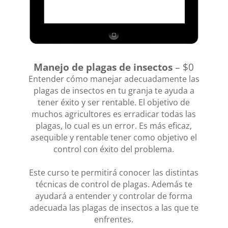
Manejo de plagas de insectos
– $0
Entender cómo manejar adecuadamente las
plagas de insectos en tu granja te ayuda a
tener éxito y ser rentable. El objetivo de
muchos agricultores es erradicar todas las
plagas, lo cual es un error. Es más eficaz,
asequible y rentable tener como objetivo el
control con éxito del problema.
Este curso te permitirá conocer las distintas
técnicas de control de plagas. Además te
ayudará a entender y controlar de forma
adecuada las plagas de insectos a las que te
enfrentes.