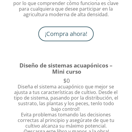
por lo que comprender cómo funciona es clave
para cualquiera que desee participar en la
agricultura moderna de alta densidad.
¡Compra ahora!
Diseño de sistemas acuapónicos –
Mini curso
$0
Diseña el sistema acuapónico que mejor se
ajusta a tus características de cultivo. Desde el
tipo de sistema, pasando por la distribución, el
sustrato, las plantas y los peces, tenlo todo
bajo control!
Evita problemas tomando las decisiones
correctas al principio y asegúrate de que tu
cultivo alcanza su máximo potencial.
Descarga este libro y manos a la obra!
¡