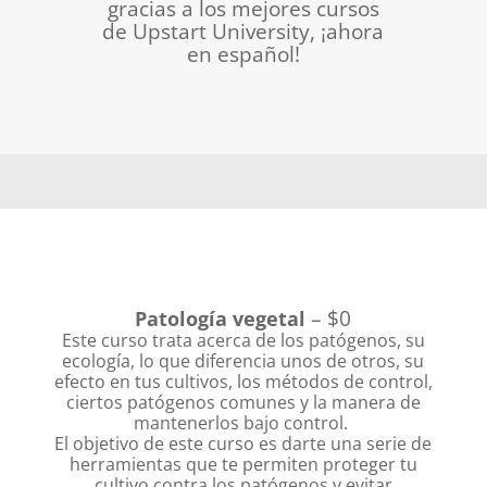
gracias a los mejores cursos
de Upstart University, ¡ahora
en español!
– $0
Patología vegetal
Este curso trata acerca de los patógenos, su
ecología, lo que diferencia unos de otros, su
efecto en tus cultivos, los métodos de control,
ciertos patógenos comunes y la manera de
mantenerlos bajo control.
El objetivo de este curso es darte una serie de
herramientas que te permiten proteger tu
cultivo contra los patógenos y evitar