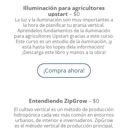
Illuminación para agricultores
upstart
– $0
La luz y la iluminación son muy importantes a
la hora de planificar tu granja vertical.
Aprende
los fundamentos de la iluminación
para agricultores Upstart gracias a este curso.
Este curso es un estudio de la iluminación, ¡y
está hasta los topes dela información!
Descarga este libro y manos a la obra!
¡
¡Compra ahora!
Entendiendo ZipGrow
– $0
El cultivo vertical es un método de producción
hidropónica cada vez más común en entornos
urbanos, de interior e invernaderos. ZipGrow
es el método vertical de producción principal,